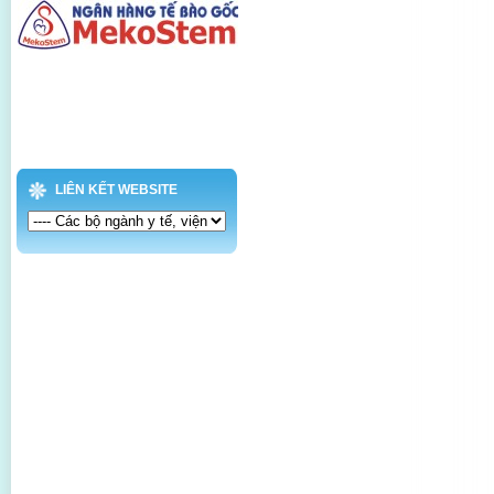
LIÊN KẾT WEBSITE