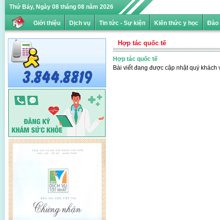
Thứ Bảy, Ngày 08 tháng 08 năm 2026
Giới thiệu
Dịch vụ
Tin tức - Sự kiện
Kiến thức y học
Đào 
Hợp tác quốc tế
Hợp tác quốc tế
Bài viết đang được cập nhật quý khách v