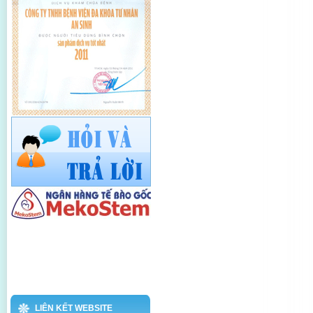
LIÊN KẾT WEBSITE