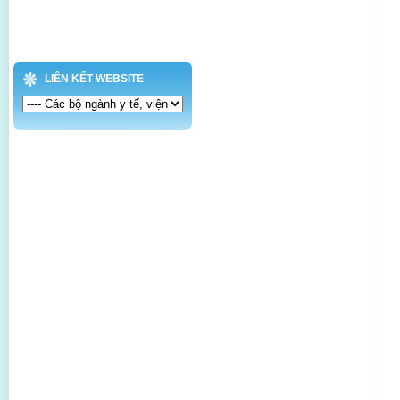
LIÊN KẾT WEBSITE